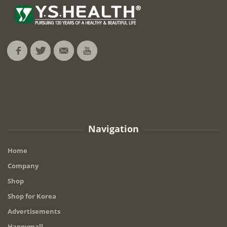
Navigation
Home
Company
Shop
Shop for Korea
Advertisements
Happymall