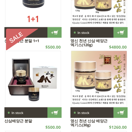
로얄젤리 멀티비타민 캔디 12 for $84
로얄젤리 멀티비타민 캔디 6 for $51
타임 솔루션 페이스 오일
데일리 에이지 디펜스 크림
탄소사 온열 카본 매트 Single
탄소사 온열 카본 매트 Queen
모유유산균 프로바이오틱스 4 for $88.00
KAMUT 호라산 밀 효소 4 for $88
KAMUT 호라산 밀 효소 12 for $216
모유유산균 프로바이오틱스 12 for $216
모유유산균 프로바이오틱스
리포좀 글루타치온 울트라-X with Royal Jelly
평창한끼 곤드레국수 3+2
라이필 더마 콜라겐 시그니처 RN
알텐바흐 스텐밧드 1 for $113
호주산 마누카 꿀 목캔디 유칼립투스
호주산 마누카 꿀 목캔디 엘더베리 멘톨
알텐바흐 알파실버 커드러리 1 for $91
로얄젤리 멀티비타민 캔디
넛세린 바디괄사 세럼 1 for $20.00
알텐바흐 알파실버 커드러리 2 for $175
알텐바흐 스텐밧드 2 for $210
레노베 비톡스 어드벤스드 하이드레이션 크림
유기농 로얄젤리 파우더 2+1
루비 RUBY (1개) + 루비 RUBY (1개)
맘스초이스 Moms Choice
딸기 스마톨 Buy 1 + Get 1 Free
프로 바카리-X(150 Caps)
프로 바카리-X 필름 2 for $56
프로 바카리-X 필름 6 for $150
프로 바카리-X 필름 12 for $252
영신 천년 산삼 배양근 엑기스(120g) 1+ 1
영신 천년 산삼 배양근 엑기스(30g) 1+1
마누카 꿀 Manuka Honey 15+
마누카 꿀 with Royal Jelly
유기농 꿀 Organic Honey
선인장꿀 Raw Desert Honey1.3 lbs
선인장꿀 Raw Desert Honey 2.5 lbs
토종꿀 Tojong Honey(2.5 lb)
토종꿀 Tojong Honey(1.3lb)
생강꿀 Ginger Cactus Honey
매실꿀 Ume Cactus Honey
6년근 진 홍삼꿀 Red Ginseng Honey
로얄젤리꿀 30,000mg FRJ in Cactus Honey
생강 꿀가루 Ginger Honey Powder
하이비 골드 선인장 꿀가루 w/CoQ10
매실엑기스 Ume Extract
그린 프로폴리스 스프레이
그린 프로폴리스 스프레이 2+1
유기농 비폴렌 Organic Bee Pollen
Heartn Brain 오메가-3
레노베 비톡스 VEE TOX Eye Cream
레노베 로얄 퍼펙트 마스크팩
레노베 Premium Mask+3
레노베 로얄 트리트먼트 폼클렌저
레노베 로얄젤리 영양크림
Nano Cyclic Cleanser(120g)
Nano Cyclic Cleanser(40g)
뱀부 다운 이불 Cover King Charme
뱀부 다운 이불 Cover King Enchantement
Tasters Choice Coffee
카네스 프리미엄 커피(모카)
카네스 프리미엄 커피(헤이즐넛) 7oz
카네스 프리미엄 커피 (프렌치 바닐라)
카네스 프리미엄 꿀커피 믹스-헤이즐넛(100포)
카네스 프리미엄 꿀커피 믹스-마일드 모카(20포)
카네스 프리미엄 꿀커피 믹스-헤이즐넛(20포)
향균도마 (대,중,소) + 거치대 - Burgundy
향균도마 (대,중,소) + 거치대 - Peach
향균도마 (대,중,소) + 거치대 - Blue Gray
$4800.00
$1260.00
$120.00
$176.00
$179.00
$249.00
$216.00
$216.00
$113.00
$175.00
$210.00
$300.00
$430.00
$216.00
$105.00
$150.00
$190.00
$160.00
$180.00
$140.00
$450.00
$200.00
$200.00
$200.00
$150.00
$150.00
$160.00
$150.00
$252.00
$350.00
$175.00
$120.00
$215.00
$110.00
$450.00
$450.00
$70.00
$84.00
$51.00
$75.00
$70.00
$95.00
$50.00
$75.00
$88.00
$88.00
$27.00
$27.00
$30.00
$22.00
$22.00
$20.00
$66.00
$66.00
$52.00
$27.00
$35.00
$20.00
$20.00
$20.00
$91.00
$10.00
$26.00
$20.00
$88.00
$60.00
$60.00
$60.00
$60.00
$43.00
$86.00
$95.00
$95.00
$30.00
$56.00
$60.00
$37.00
$50.00
$12.00
$13.00
$16.00
$24.00
$17.00
$17.00
$16.00
$26.00
$26.00
$16.00
$18.00
$20.00
$45.00
$53.00
$45.00
$15.35
$15.35
$53.00
$45.00
$40.00
$80.00
$40.00
$85.00
$55.00
$65.00
$75.00
$75.00
$65.00
$35.00
$38.00
$75.00
$80.00
$35.00
$14.00
$10.00
$10.00
$10.00
$24.00
$48.00
$65.00
$65.00
$65.00
$7.00
$7.00
$8.25
$5.90
$7.10
$6.00
$6.00
$252.00
$156.00
$104.00
$150.00
$56.00
$24.00
$24.00
$6.00
리포좀 글루타치온 울트라-X with Royal Jelly 2 for $56
리포좀 글루타치온 울트라-X with Royal Jelly 12 for $252
라이필 더마 콜라겐 시그니처 RN 3+2 + 바세린시트마스트 3packs
라이필 더마 콜라겐 시그니처 RN 2+1 + 바세린시트마스크 2packs
맘스초이스 Moms Choice Buy 1 + Get 1 FREE
카네스 프리미엄 꿀커피 믹스-마일드 모카(100포)
카네스 프리미엄 꿀커피 믹스-오리지날 모카(100포)
카네스 프리미엄 꿀커피 믹스-오리지날 모카(20포)
일월 텐셀 탄소 매트 Single
일월 텐셀 탄소 매트 Double
Ace 5 Buy 1 + Get 1 Free
뱀부 다운 이불 Comfort King 20% off
뱀부 다운 이불 Comfort+Cover Charme King 20% off
뱀부 다운 이불 Comfort Queen 20% off
뱀부 다운 이불 Comfort+Cover Enchantement King 20% off
•
•
+
+
In stock
In stock
산삼배양근 분말 1+1
영신 천년 산삼 배양근
엑기스(120g)
$500.00
$4800.00
SALES | 산삼
산삼
•
•
+
+
In stock
In stock
산삼배양근 분말
영신 천년 산삼 배양근
엑기스(30g)
$500.00
$1260.00